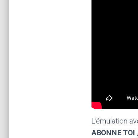
L’émulation a
ABONNE TOI